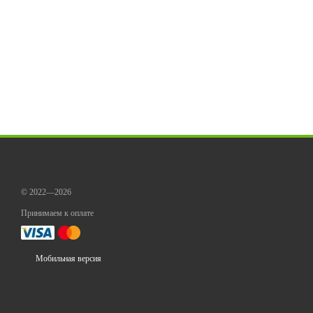
© 2022—2026
Принимаем к оплате
Мобильная версия