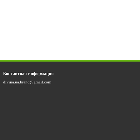
Контактная информация
divina.ua.brand@gmail.com