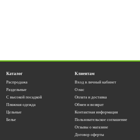
Каталог
Клиентам
Распродажа
Вход в личный кабинет
Раздельные
О нас
С высокой посадкой
Оплата и доставка
Пляжная одежда
Обмен и возврат
Цельные
Контактная информация
Белье
Пользовательское соглашение
Отзывы о магазине
Договор оферты