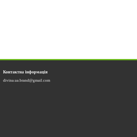
Контактна інформація
divina.ua.brand@gmail.com