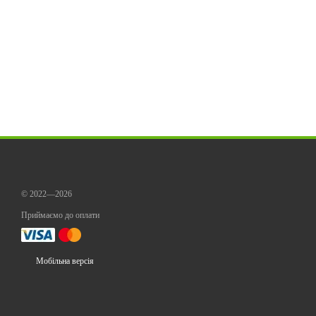
© 2022—2026
Приймаємо до оплати
Мобільна версія