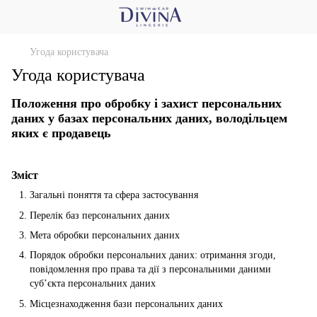
Угода користувача
Угода користувача
Положення про обробку і захист персональних
даних у базах персональних даних, володільцем
яких є продавець
Зміст
Загальні поняття та сфера застосування
Перелік баз персональних даних
Мета обробки персональних даних
Порядок обробки персональних даних: отримання згоди,
повідомлення про права та дії з персональними даними
суб’єкта персональних даних
Місцезнаходження бази персональних даних