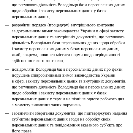
що регулюють діяльність Володільця бази персональних даних
щодо обробки і захисту персональних даних у базах
персональних даних;
розробити порядок (процедуру) внутрішнього контролю
за дотриманням вимог законодавства України в сфері захисту
персональних даних та внутрішніх документів, що регулюють
діяльність Володільця бази персональних даних щодо обробки
і захисту персональних даних у базах персональних даних,
який, зокрема, повинен містити норми щодо періодичності
здійснення такого контролю;
повідомляти Володільця бази персональних даних про факти
порушень співробітниками вимог законодавства України
в сфері захисту персональних даних та внутрішніх документів,
що регулюють діяльність Володільця бази персональних даних
щодо обробки і захисту персональних даних у базах
персональних даних у термін не пізніше одного робочого дня
з моменту виявлення таких порушень;
забезпечити зберігання документів, що підтверджують надання
суб’єктом персональних даних згоди на обробку своїх
персональних даних та повідомлення вказаного суб’єкта про
його права.