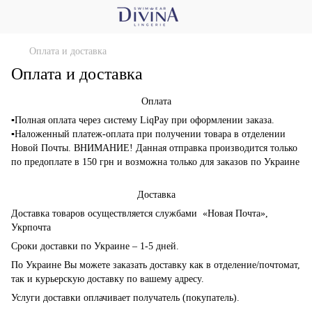
Оплата и доставка
Оплата и доставка
Оплата
▪Полная оплата через систему LiqPay при оформлении заказа.
▪Наложенный платеж-оплата при получении товара в отделении
Новой Почты. ВНИМАНИЕ! Данная отправка производится только
по предоплате в 150 грн и возможна только для заказов по Украине
Доставка
Доставка товаров осуществляется службами «Новая Почта»,
Укрпочта
Сроки доставки по Украине – 1-5 дней.
По Украине Вы можете заказать доставку как в отделение/почтомат,
так и курьерскую доставку по вашему адресу.
Услуги доставки оплачивает получатель (покупатель).