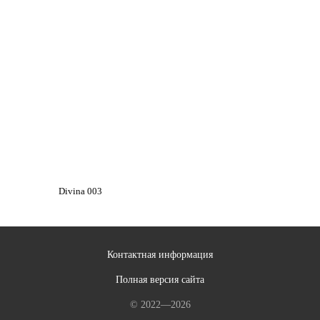
Divina 003
Контактная информация
Полная версия сайта
© 2022—2026