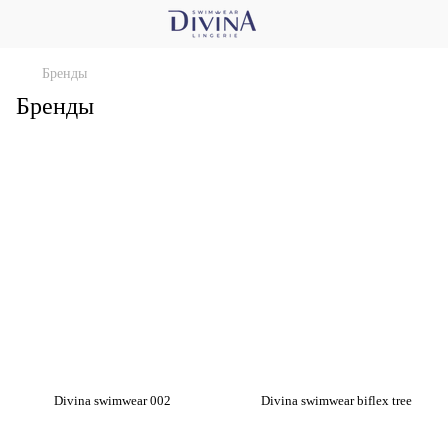
Бренды
Бренды
Divina swimwear 002
Divina swimwear biflex tree