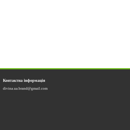
Контактна інформація
divina.ua.brand@gmail.com