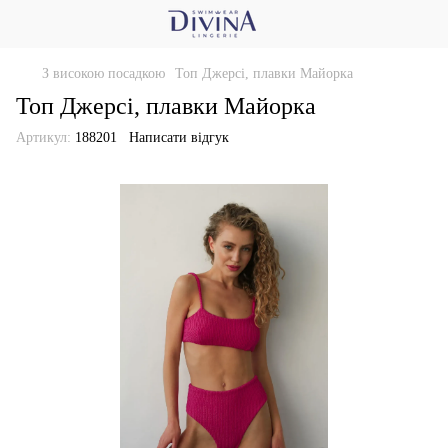
З високою посадкою
Топ Джерсі, плавки Майорка
Топ Джерсі, плавки Майорка
Артикул:
188201
Написати відгук