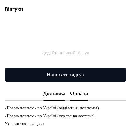
Відгуки
Додайте перший відгук
Написати відгук
Доставка
Оплата
«Новою поштою» по Україні (відділення, поштомат)
«Новою поштою» по Україні (кур'єрська доставка)
Укрпоштою за кордон