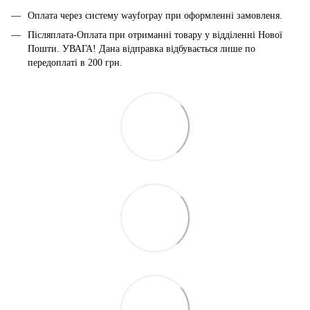
Оплата через систему wayforpay при оформленні замовленя.
Післяплата-Оплата при отриманні товару у відділенні Нової
Пошти. УВАГА! Дана відправка відбувається лише по
передоплаті в 200 грн.