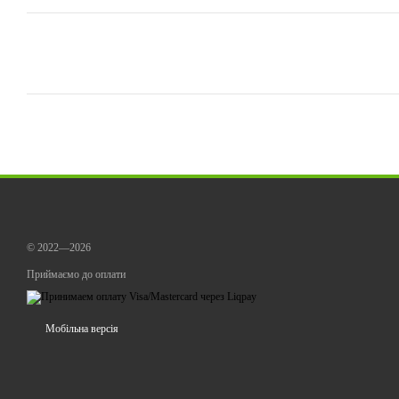
© 2022—2026
Приймаємо до оплати
Мобільна версія