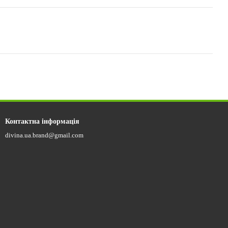
Контактна інформація
divina.ua.brand@gmail.com