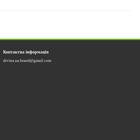
Контактна інформація
divina.ua.brand@gmail.com