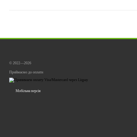
© 2022—2026
Приймаємо до оплати
Мобільна версія