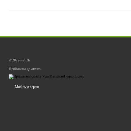
© 2022—2026
Приймаємо до оплати
Мобільна версія