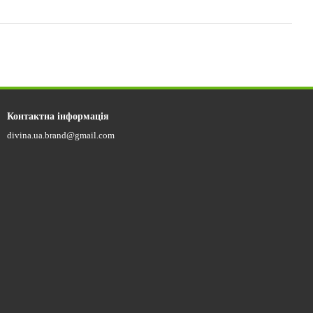
Контактна інформація
divina.ua.brand@gmail.com