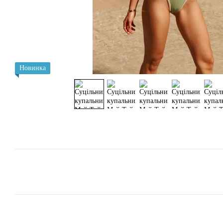
Новинка