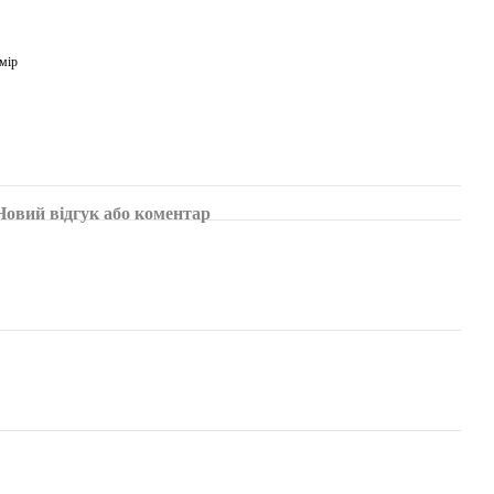
мір
Новий відгук або коментар