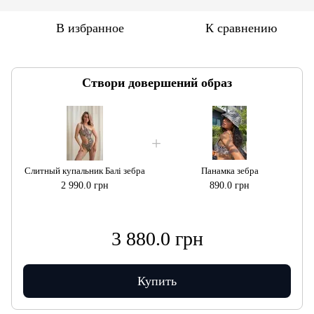
В избранное
К сравнению
Створи довершений образ
Слитный купальник Балі зебра
Панамка зебра
2 990.0 грн
890.0 грн
3 880.0 грн
Купить