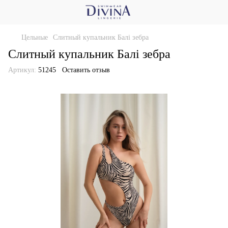
Цельные
Слитный купальник Балі зебра
Слитный купальник Балі зебра
Артикул:
51245
Оставить отзыв