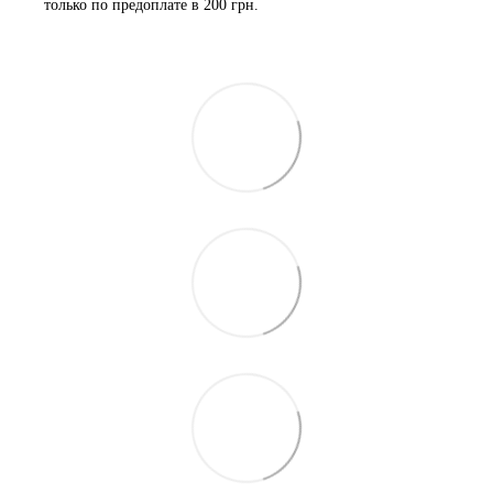
только по предоплате в 200 грн.