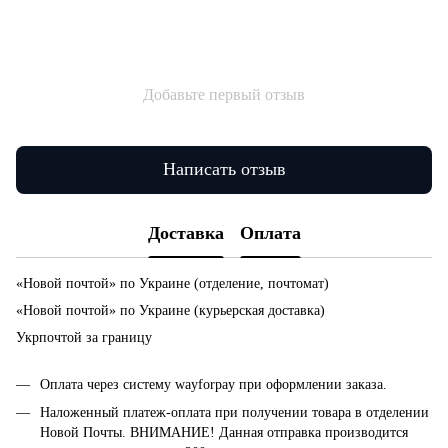
Добавьте первый отзыв
Написать отзыв
Доставка
Оплата
«Новой почтой» по Украине (отделение, почтомат)
«Новой почтой» по Украине (курьерская доставка)
Укрпочтой за границу
Оплата через систему wayforpay при оформлении заказа.
Наложенный платеж-оплата при получении товара в отделении
Новой Почты. ВНИМАНИЕ! Данная отправка производится