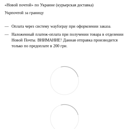
«Новой почтой» по Украине (курьерская доставка)
Укрпочтой за границу
Оплата через систему wayforpay при оформлении заказа.
Наложенный платеж-оплата при получении товара в отделении
Новой Почты. ВНИМАНИЕ! Данная отправка производится
только по предоплате в 200 грн.