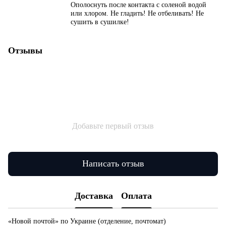
Ополоснуть после контакта с соленой водой
или хлором. Не гладить! Не отбеливать! Не
сушить в сушилке!
Отзывы
Добавьте первый отзыв
Написать отзыв
Доставка
Оплата
«Новой почтой» по Украине (отделение, почтомат)