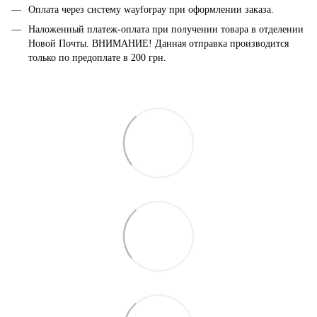
Оплата через систему wayforpay при оформлении заказа.
Наложенный платеж-оплата при получении товара в отделении
Новой Почты. ВНИМАНИЕ! Данная отправка производится
только по предоплате в 200 грн.