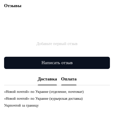
Отзывы
Добавьте первый отзыв
Написать отзыв
Доставка
Оплата
«Новой почтой» по Украине (отделение, почтомат)
«Новой почтой» по Украине (курьерская доставка)
Укрпочтой за границу