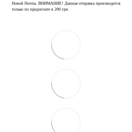
Новой Почты. ВНИМАНИЕ! Данная отправка производится
только по предоплате в 200 грн.