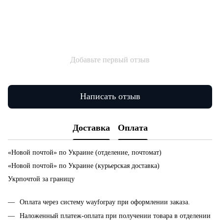
Добавьте первый отзыв
Написать отзыв
Доставка
Оплата
«Новой почтой» по Украине (отделение, почтомат)
«Новой почтой» по Украине (курьерская доставка)
Укрпочтой за границу
Оплата через систему wayforpay при оформлении заказа.
Наложенный платеж-оплата при получении товара в отделении