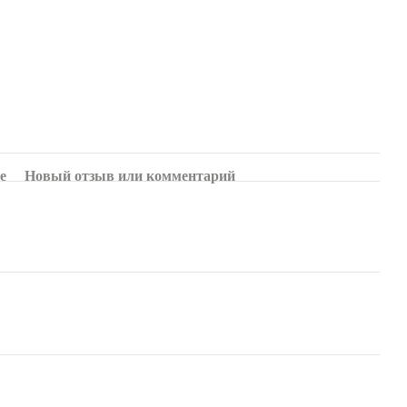
е
Новый отзыв или комментарий