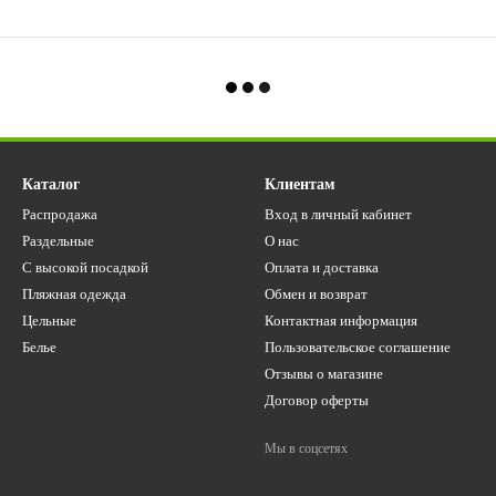
Каталог
Клиентам
Распродажа
Вход в личный кабинет
Раздельные
О нас
С высокой посадкой
Оплата и доставка
Пляжная одежда
Обмен и возврат
Цельные
Контактная информация
Белье
Пользовательское соглашение
Отзывы о магазине
Договор оферты
Мы в соцсетях