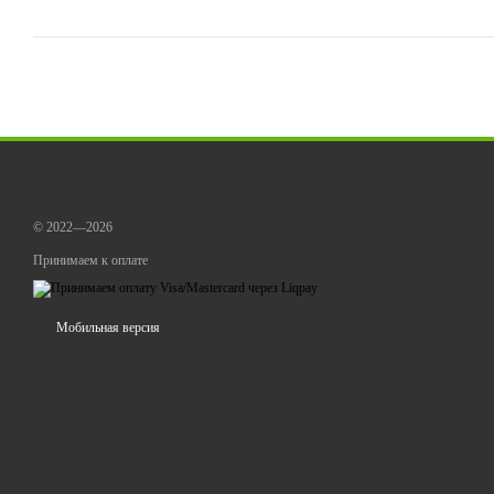
© 2022—2026
Принимаем к оплате
Мобильная версия