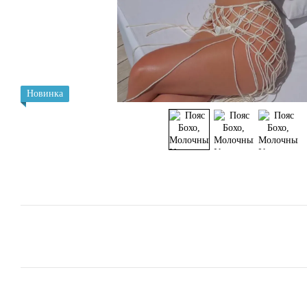
Новинка