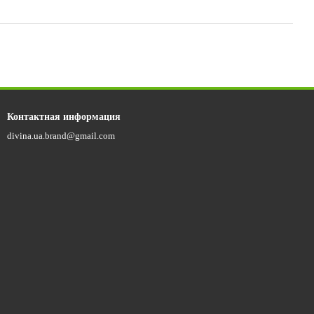
Контактная информация
divina.ua.brand@gmail.com