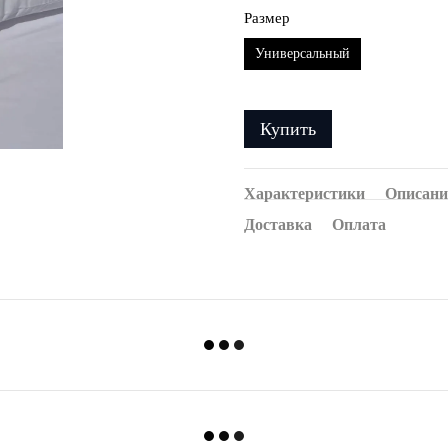
Размер
Универсальный
Купить
Характеристики
Описани
Доставка
Оплата