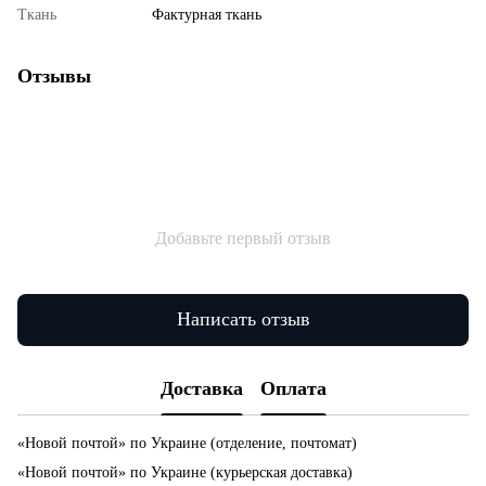
Ткань
Фактурная ткань
Отзывы
Добавьте первый отзыв
Написать отзыв
Доставка
Оплата
«Новой почтой» по Украине (отделение, почтомат)
«Новой почтой» по Украине (курьерская доставка)