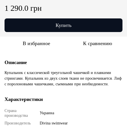
1 290.0 грн
Купить
В избранное
К сравнению
Описание
Купальник с классической треугольной чашечкой и плавкими
стрингами. Купальник из двух слоев ткани не просвечивается. Лиф
с поролоновыми чашечками, съемными при необходимости.
Характеристики
Страна
Украина
производства
Производитель
Divina swimwear