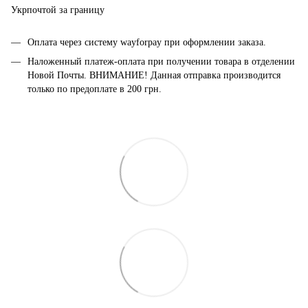
Укрпочтой за границу
Оплата через систему wayforpay при оформлении заказа.
Наложенный платеж-оплата при получении товара в отделении
Новой Почты. ВНИМАНИЕ! Данная отправка производится
только по предоплате в 200 грн.