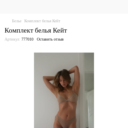
Белье
Комплект белья Кейт
Комплект белья Кейт
Артикул:
777010
Оставить отзыв