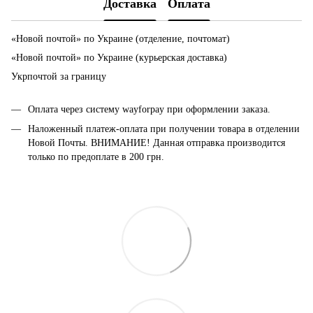
Доставка
Оплата
«Новой почтой» по Украине (отделение, почтомат)
«Новой почтой» по Украине (курьерская доставка)
Укрпочтой за границу
Оплата через систему wayforpay при оформлении заказа.
Наложенный платеж-оплата при получении товара в отделении
Новой Почты. ВНИМАНИЕ! Данная отправка производится
только по предоплате в 200 грн.