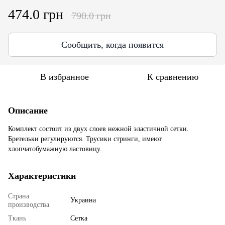
474.0 грн
790.0 грн
Сообщить, когда появится
В избранное
К сравнению
Описание
Комплект состоит из двух слоев нежной эластичной сетки.
Бретельки регулируются. Трусики стринги, имеют
хлопчатобумажную ластовицу.
Характеристики
Страна
Украина
производства
Ткань
Сетка