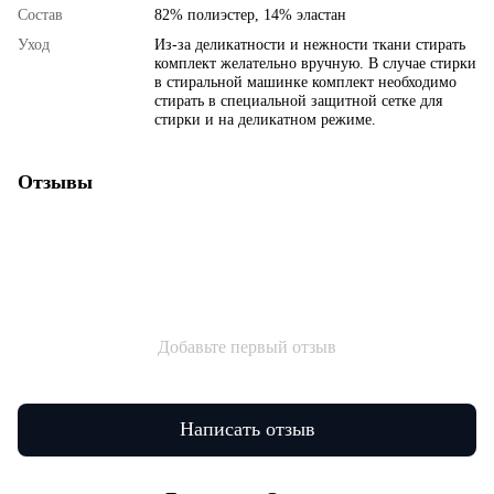
Состав
82% полиэстер, 14% эластан
Уход
Из-за деликатности и нежности ткани стирать
комплект желательно вручную. В случае стирки
в стиральной машинке комплект необходимо
стирать в специальной защитной сетке для
стирки и на деликатном режиме.
Отзывы
Добавьте первый отзыв
Написать отзыв