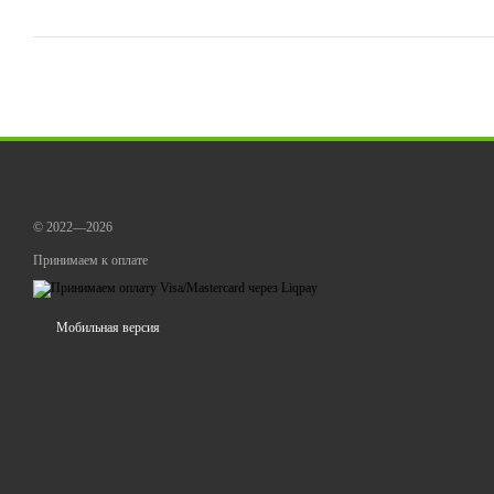
© 2022—2026
Принимаем к оплате
Мобильная версия