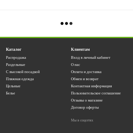
Каталог
Клиентам
Распродажа
Вход в личный кабинет
Раздельные
О нас
С высокой посадкой
Оплата и доставка
Пляжная одежда
Обмен и возврат
Цельные
Контактная информация
Белье
Пользовательское соглашение
Отзывы о магазине
Договор оферты
Мы в соцсетях