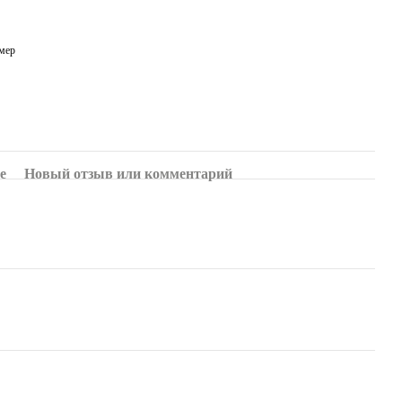
мер
е
Новый отзыв или комментарий