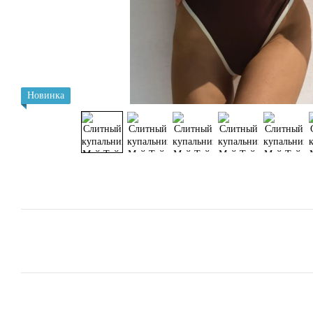
Новинка