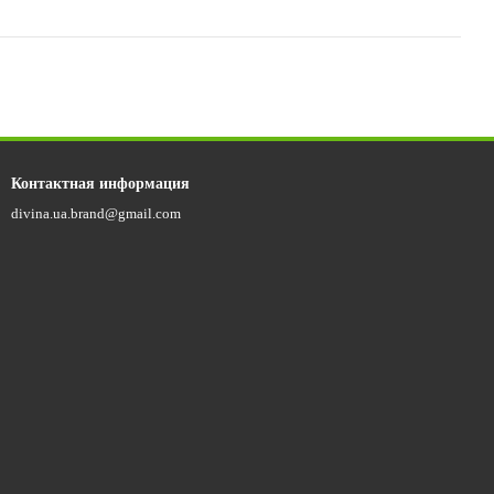
Контактная информация
divina.ua.brand@gmail.com