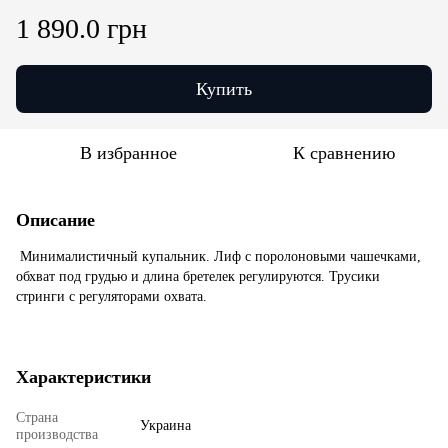
1 890.0 грн
Купить
В избранное
К сравнению
Описание
Минималистичный купальник. Лиф с поролоновыми чашечками,
обхват под грудью и длина бретелек регулируются. Трусики
стринги с регуляторами охвата.
Характеристики
Страна
Украина
производства