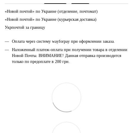
«Новой почтой» по Украине (отделение, почтомат)
«Новой почтой» по Украине (курьерская доставка)
Укрпочтой за границу
Оплата через систему wayforpay при оформлении заказа.
Наложенный платеж-оплата при получении товара в отделении
Новой Почты. ВНИМАНИЕ! Данная отправка производится
только по предоплате в 200 грн.