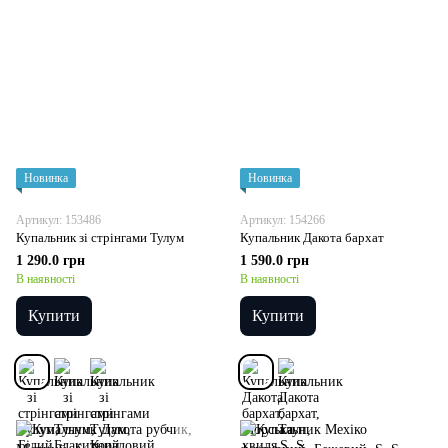
Новинка
Новинка
Артикул: 153486
Артикул: 154266
Купальник зі стрінгами Тулум
Купальник Дакота бархат
1 290.0 грн
1 590.0 грн
В наявності
В наявності
Купити
Купити