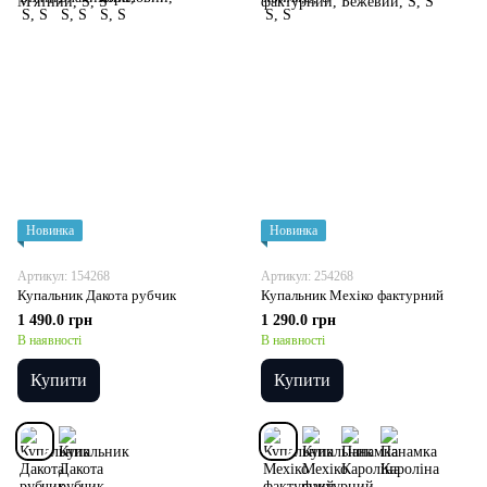
Новинка
Новинка
Артикул: 154268
Артикул: 254268
Купальник Дакота рубчик
Купальник Мехіко фактурний
1 490.0 грн
1 290.0 грн
В наявності
В наявності
Купити
Купити