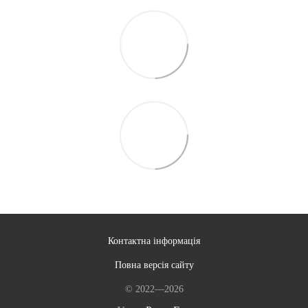
Контактна інформація
Повна версія сайту
© 2022—2026