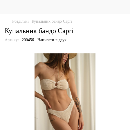
Роздільні
Купальник бандо Capri
Купальник бандо Capri
Артикул:
200456
Написати відгук