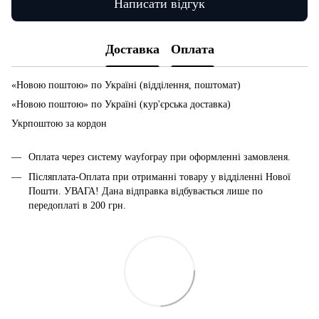
Написати відгук
Доставка
Оплата
«Новою поштою» по Україні (відділення, поштомат)
«Новою поштою» по Україні (кур'єрська доставка)
Укрпоштою за кордон
Оплата через систему wayforpay при оформленні замовленя.
Післяплата-Оплата при отриманні товару у відділенні Нової
Пошти. УВАГА! Дана відправка відбувається лише по
передоплаті в 200 грн.