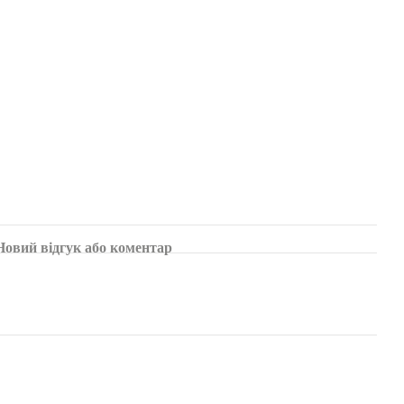
Новий відгук або коментар