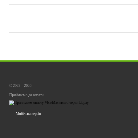
© 2022—2026
Приймаємо до оплати
Мобільна версія