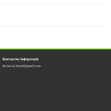
Контактна інформація
divina.ua.brand@gmail.com