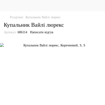
Роздільні
Купальник Вайлі люрекс
Купальник Вайлі люрекс
Артикул:
686114
Написати відгук