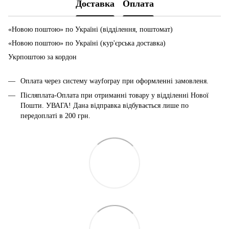
Доставка
Оплата
«Новою поштою» по Україні (відділення, поштомат)
«Новою поштою» по Україні (кур'єрська доставка)
Укрпоштою за кордон
Оплата через систему wayforpay при оформленні замовленя.
Післяплата-Оплата при отриманні товару у відділенні Нової
Пошти. УВАГА! Дана відправка відбувається лише по
передоплаті в 200 грн.