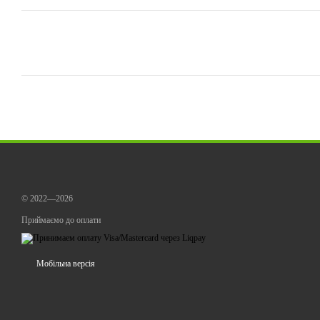
© 2022—2026
Приймаємо до оплати
Мобільна версія