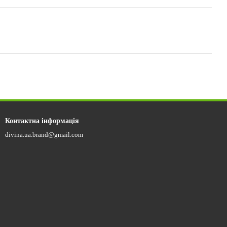
Контактна інформація
divina.ua.brand@gmail.com