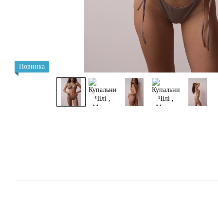
Новинка